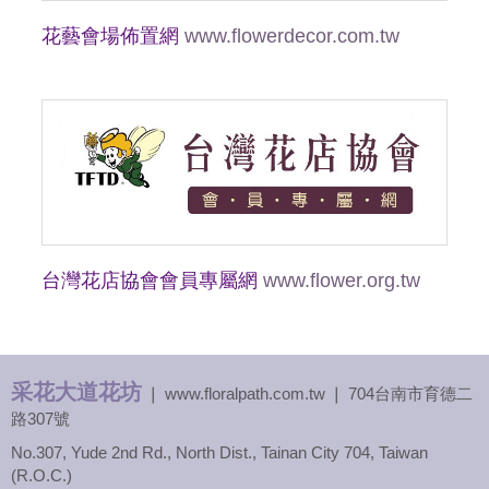
花藝會場佈置網
www.flowerdecor.com.tw
台灣花店協會會員專屬網
www.flower.org.tw
采花大道花坊
❘ www.floralpath.com.tw ❘ 704台南市育德二
路307號
No.307, Yude 2nd Rd., North Dist., Tainan City 704, Taiwan
(R.O.C.)